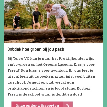
Ontdek hoe groen bij jou past
Bij Terra VO kun je naar het Praktijkonderwijs,
vmbo-groen en het Groene Lyceum. Kies je voor
Terra? Dan kies je voor avontuur. Bij ons leer je
niet alleen uit de boeken, maar juist veel buiten
de school. Je gaat op pad, werkt aan
praktijkopdrachten en je loopt stage. Kortom,
Terra is de school waar je denkt én doet!
Onze onderwijssoorten