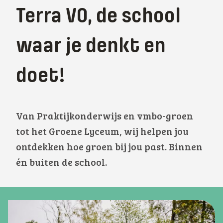
Terra VO, de school
waar je denkt en
doet!
Van Praktijkonderwijs en vmbo-groen
tot het Groene Lyceum, wij helpen jou
ontdekken hoe groen bij jou past. Binnen
én buiten de school.