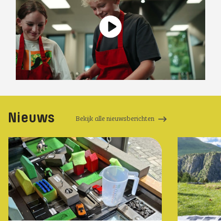
Nieuws
Bekijk alle nieuwsberichten