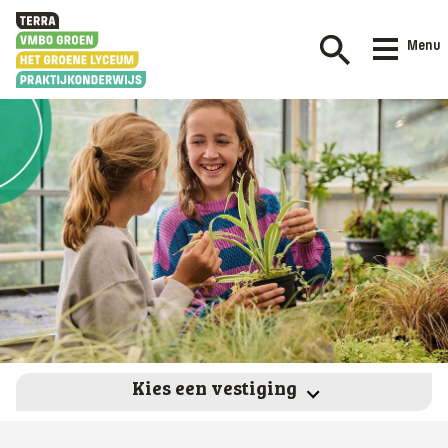
Menu
Kies een vestiging