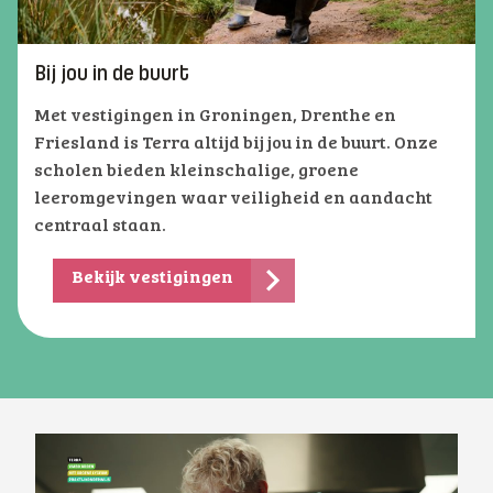
Bij jou in de buurt
Met vestigingen in Groningen, Drenthe en
Friesland is Terra altijd bij jou in de buurt. Onze
scholen bieden kleinschalige, groene
leeromgevingen waar veiligheid en aandacht
centraal staan.
Bekijk vestigingen