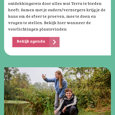
ontdekkingsreis door alles wat Terra te bieden
heeft. Samen met je ouders/verzorgers krijg je de
kans om de sfeer te proeven, mee te doen en
vragen te stellen. Bekijk hier wanneer de
voorlichtingen plaatsvinden
Bekijk agenda