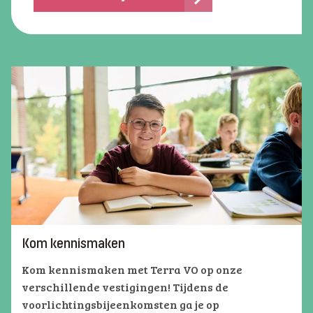
Kom kennismaken
Kom kennismaken met Terra VO op onze
verschillende vestigingen! Tijdens de
voorlichtingsbijeenkomsten ga je op