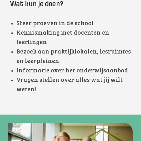
Wat kun je doen?
Sfeer proeven in de school
Kennismaking met docenten en
leerlingen
Bezoek aan praktijklokalen, lesruimtes
en leerpleinen
Informatie over het onderwijsaanbod
Vragen stellen over alles wat jij wilt
weten!