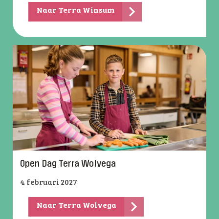
Naar Terra Winsum
Open Dag Terra Wolvega
4 februari 2027
Naar Terra Wolvega