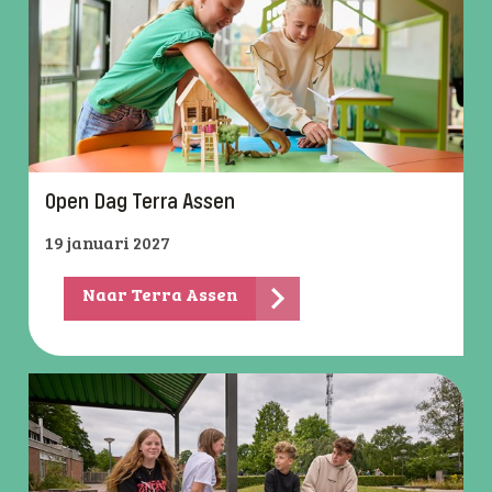
Open Dag Terra Assen
19 januari 2027
Naar Terra Assen