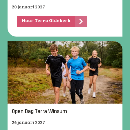
20 januari 2027
Naar Terra Oldekerk
Open Dag Terra Winsum
26 januari 2027