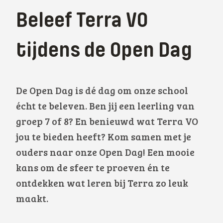
Beleef Terra VO
tijdens de Open Dag
De Open Dag is dé dag om onze school
écht te beleven. Ben jij een leerling van
groep 7 of 8? En benieuwd wat Terra VO
jou te bieden heeft? Kom samen met je
ouders naar onze Open Dag! Een mooie
kans om de sfeer te proeven én te
ontdekken wat leren bij Terra zo leuk
maakt.