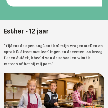
Esther - 12 jaar
“Tijdens de open dag kon ik al mijn vragen stellen en
sprak ik direct met leerlingen en docenten. Zo kreeg
ik een duidelijk beeld van de school en wist ik
meteen of het bij mij past.”