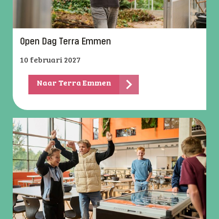
Open Dag Terra Emmen
10 februari 2027
Naar Terra Emmen