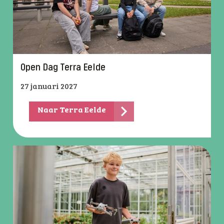
Open Dag Terra Eelde
27 januari 2027
Naar Terra Eelde