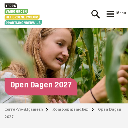
Menu
Open Dagen 2027
Terra-Vo-Algemeen
Kom Kennismaken
Open Dagen
2027