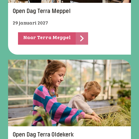
Open Dag Terra Meppel
29 januari 2027
Naar Terra Meppel
Open Dag Terra Oldekerk