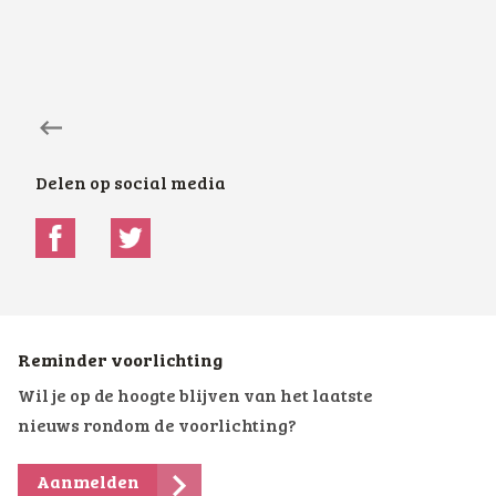
Delen op social media
Reminder voorlichting
Wil je op de hoogte blijven van het laatste
nieuws rondom de voorlichting?
Aanmelden